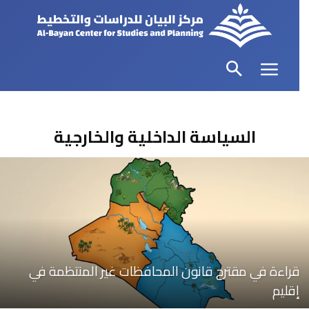
السياسة الداخلية والخارجية
قراءة في مقترح قانون المحافظات غير المنتظمة في
إقليم