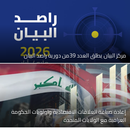
مركز البيان يطلق العدد 39من دورية راصد البيان
إعادة صياغة العلاقات الاقتصادية واولويات الحكومة
العراقية مع الولايات المتحدة