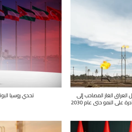
ل العراق الغاز المصاحب إلى
تحدي روسيا البو
على النمو حتى عام 2030