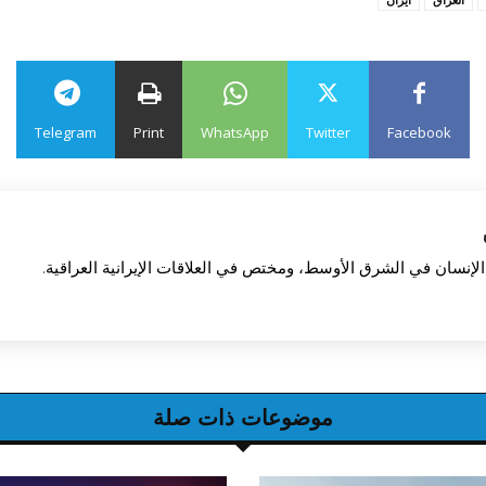
Telegram
Print
WhatsApp
Twitter
Facebook
إنسان في الشرق الأوسط، ومختص في العلاقات الإيرانية العراقية.
موضوعات ذات صلة