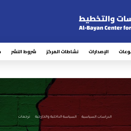
وعات
الإصدارات
نشاطات المركز
شروط النشر
ك
الدراسات السياسية
السياسة الداخلية والخارجية
ترجمات