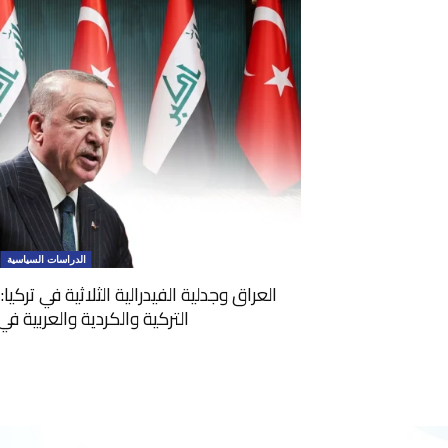
الدراسات السياسية
العراق وجدلية الفيدرالية الثلاثية في تركي
التركية والكردية والعربية ف