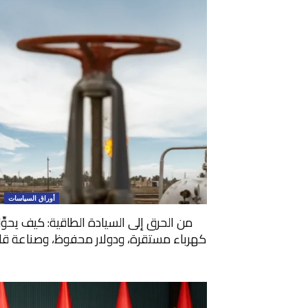
أوراق السياسات
من الحرق إلى السيادة الطاقية: كيف يحوِّ
كهرباء مستقرة، ودولار محفوظ، وصناعة قادرة 