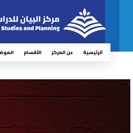
الرئيسية
عن المركز
الأقسام
الموض