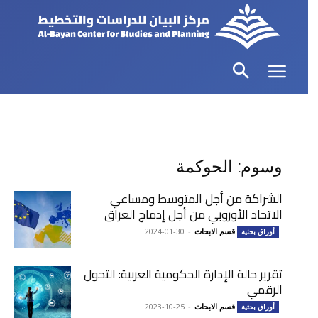
وسوم: الحوكمة
الشراكة من أجل المتوسط ومساعي
الاتحاد الأوروبي من أجل إدماج العراق
قسم الابحاث
-
2024-01-30
أوراق بحثية
تقرير حالة الإدارة الحكومية العربية: التحول
الرقمي
قسم الابحاث
-
2023-10-25
أوراق بحثية