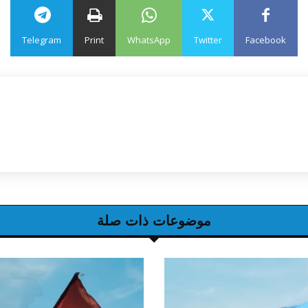
Telegram
Print
WhatsApp
Twitter
Facebook
موضوعات ذات صلة