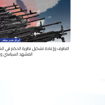
أوراق تقدير موقف
التطرف وإعادة تشكيل نظرية الحكم في الش
المشهد السياسي وا