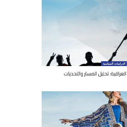
الدراسات السياسية
العراقية: تحليل المسار والتحديات