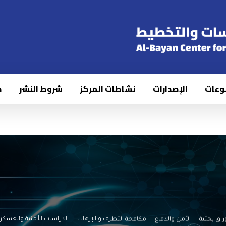
وعات
الإصدارات
نشاطات المركز
شروط النشر
ك
راق بحثية
الأمن والدفاع
مكافحة التطرف و الإرهاب
الدراسات الأمنية والعسكر