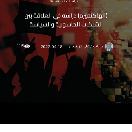
الدراسات السياسية
(الهاكتفيزم‏) دراسة في العلاقة بين
الشبكات الحاسوبية والسياسة
1170
2022-04-18
د. باسم علي خريسان