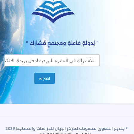
© جميع الحقوق محفوظة لمركز البيان للدراسات والتخطيط 2025