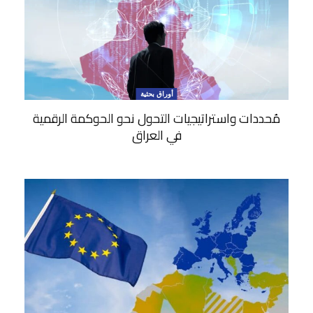
أوراق بحثية
مُحددات واستراتيجيات التحول نحو الحوكمة الرقمية
في العراق