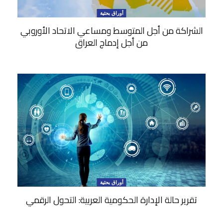
أوراق بحثية
الشراكة من أجل المتوسط ومساعي الاتحاد الأوروبي
من أجل إدماج العراق
أوراق بحثية
تقرير حالة الإدارة الحكومية العربية: التحول الرقمي