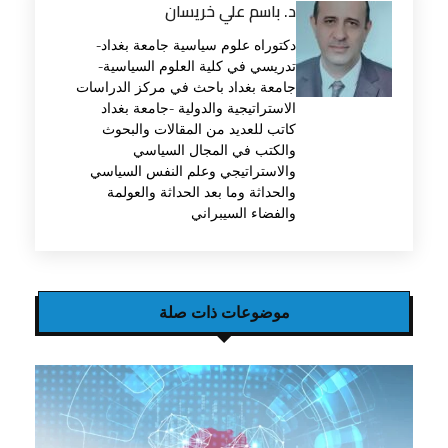
د. باسم علي خريسان
دكتوراه علوم سياسية جامعة بغداد-
تدريسي في كلية العلوم السياسية-
جامعة بغداد باحث في مركز الدراسات
الاستراتيجية والدولية -جامعة بغداد
كاتب للعديد من المقالات والبحوث
والكتب في المجال السياسي
والاستراتيجي وعلم النفس السياسي
والحداثة وما بعد الحداثة والعولمة
والفضاء السيبراني
موضوعات ذات صلة