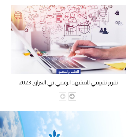
التعليم والمجتمع
تقرير تقييمي للمشهد الرقمي في العراق 2023