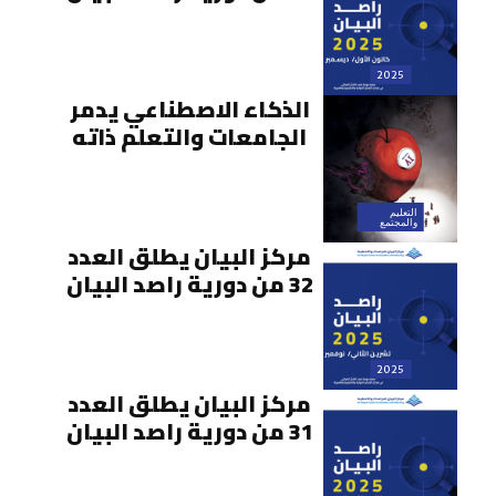
2025
الذكاء الاصطناعي يدمر
الجامعات والتعلم ذاته
التعليم
والمجتمع
مركز البيان يطلق العدد
32 من دورية راصد البيان
2025
مركز البيان يطلق العدد
31 من دورية راصد البيان