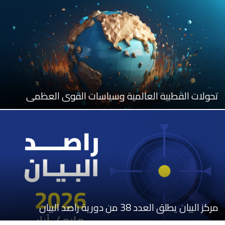
تحولات القطبية العالمية وسياسات القوى العظمى
مركز البيان يطلق العدد 38 من دورية راصد البيان