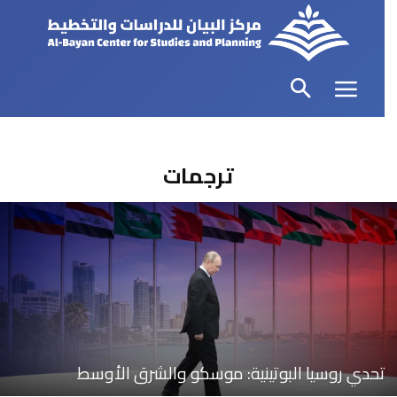
ترجمات
تحدي روسيا البوتينية: موسكو والشرق الأوسط