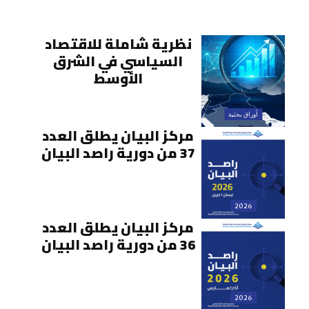
نظرية شاملة للاقتصاد
السياسي في الشرق
الأوسط
أوراق بحثية
مركز البيان يطلق العدد
37 من دورية راصد البيان
2026
مركز البيان يطلق العدد
36 من دورية راصد البيان
2026