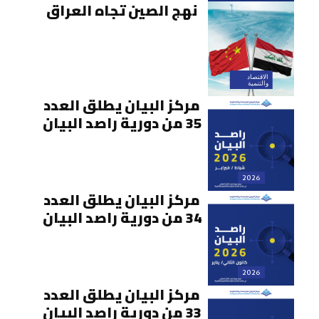
نهج الصين تجاه العراق
الاقتصاد
والتنمية
مركز البيان يطلق العدد
35 من دورية راصد البيان
2026
مركز البيان يطلق العدد
34 من دورية راصد البيان
2026
مركز البيان يطلق العدد
33 من دورية راصد البيان