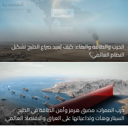
الحرب والطاقة والبقاء: كيف يُعيد صراع الخليج تشكيل
النظام العالمي؟
حرب الممرات: مضيق هرمز وأمن الطاقة في الخليج:
السيناريوهات وتداعياتها على العراق والاقتصاد العالمي