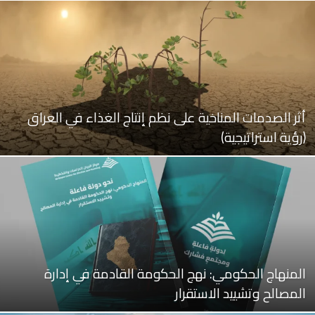
أثر الصدمات المناخية على نظم إنتاج الغذاء في العراق
(رؤية استراتيجية)
المنهاج الحكومي: نهج الحكومة القادمة في إدارة
المصالح وتشييد الاستقرار