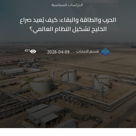
الدراسات السياسية
الحرب والطاقة والبقاء: كيف يُعيد صراع
الخليج تشكيل النظام العالمي؟
431
2026-04-09
قسم الابحاث