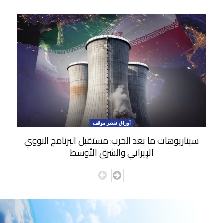
أوراق تقدير موقف
سيناريوهات ما بعد الحرب: مستقبل البرنامج النووي
الإيراني والشرق الأوسط