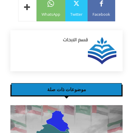
WhatsApp
Twitter
Facebook
قسم الابحاث
موضوعات ذات صلة