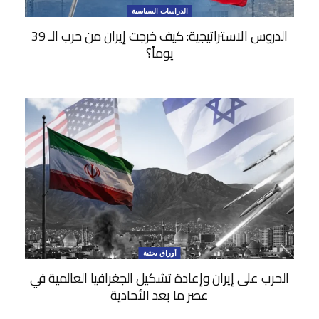
الدراسات السياسية
الدروس الاستراتيجية: كيف خرجت إيران من حرب الـ 39
يوماً؟
أوراق بحثية
الحرب على إيران وإعادة تشكيل الجغرافيا العالمية في
عصر ما بعد الأحادية