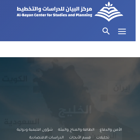
الأمن والدفاع
الطاقة والمناخ والبيئة
شؤون اقليمية ودولية
تحليلات
قسم الأبحاث
الدراسات الاقتصادية