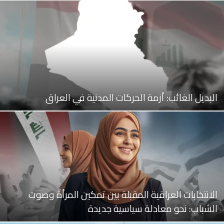
البديل الغائب: أزمة الحركات المدنية في العراق
الانتخابات العراقية المقبلة بين تمكين المرأة وصوت
الشباب: نحو معادلة سياسية جديدة