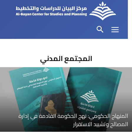
المجتمع المدني
المنهاج الحكومي: نهج الحكومة القادمة في إدارة
المصالح وتشييد الاستقرار