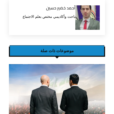
أحمد خضير حسين
باحث وأكاديمي مختص بعلم الاجتماع
موضوعات ذات صلة