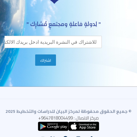
© جميع الحقوق محفوظة لمركز البيان للدراسات والتخطيط 2025
مركز الاتصال : 9647818004499+