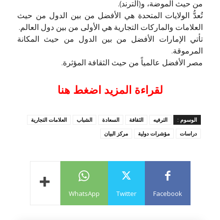
من حيث الموضة، و(الترند).
تُعدُّ الولايات المتحدة هي الأفضل من بين الدول من حيث
العلامات والماركات التجارية هي الأولى من بين دول العالم.
تأتي الإمارات الأفضل من بين الدول من حيث المكانة
المرموقة.
مصر الأفضل عالمياً من حيث الثقافة المؤثرة.
لقراءة المزيد اضغط هنا
الوسوم :
الترفيه
الثقافة
السعادة
الشباب
العلامات التجارية
دراسات
مؤشرات دولية
مركز البيان
WhatsApp
Twitter
Facebook