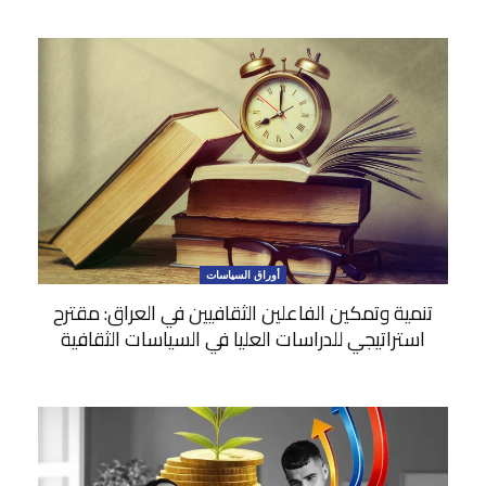
أوراق السياسات
تنمية وتمكين الفاعلين الثقافيين في العراق: مقترح
استراتيجي للدراسات العليا في السياسات الثقافية