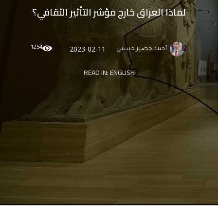
لماذا العراق خارج مؤشر التأثير الثقافي؟
1254
2023-02-11
أحمد خضير حسين
READ IN:
ENGLISH