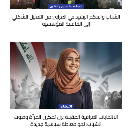
الحوكمة والدستور والقانون
الشباب والحكم الرشيد في العراق: من التمثيل الشكلي
إلى الفاعلية المؤسسية
الانتخابات
الانتخابات العراقية المقبلة بين تمكين المرأة وصوت
الشباب: نحو معادلة سياسية جديدة