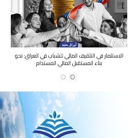
أوراق بحثية
الاستثمار في التثقيف المالي للشباب في العراق: نحو
بناء المستقبل المالي المستدام