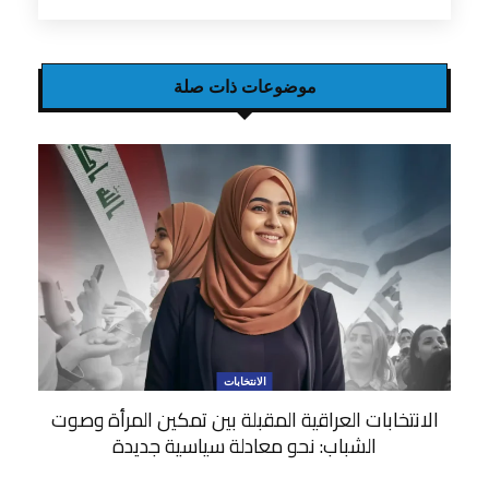
موضوعات ذات صلة
الانتخابات
الانتخابات العراقية المقبلة بين تمكين المرأة وصوت
الشباب: نحو معادلة سياسية جديدة