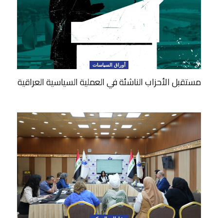
أوراق السياسات
مستقبل الأحزاب الناشئة في العملية السياسية العراقية