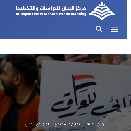
أوراق بحثية
التعليم والمجتمع
المجتمع المدني