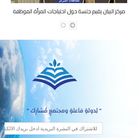
نشاطات المركز
مركز البيان يقيم جلسة حول احتياجات المرأة الموظفة