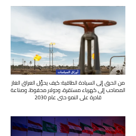
أوراق السياسات
من الحرق إلى السيادة الطاقية: كيف يحوِّل العراق الغاز
المصاحب إلى كهرباء مستقرة، ودولار محفوظ، وصناعة
قادرة على النمو حتى عام 2030