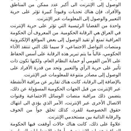
الوصول إلى الإنترنت الى أكبر عدد ممكن من المناطق
والأفراد، فإن هناك تحديات وقيوداً كبيرة تؤثر على حرية
التعبير والوصول إلى المعلومات عبر الإنترنت.
واحدة من القضايا الرئيسية التي تؤثر على حرية الإنترنت
في العراق هي الرقابة الحكومية. من المعروف أن الحكومة
العراقية تمنع أو تقيد الوصول إلى بعض المواقع الإلكترونية
ومنصات التواصل الاجتماعي، لا سيما تلك التي تنتقد الأداء
الحكومي، غالباً ما يتم تبرير هذه الرقابة على أسس الحفاظ
على الأمن القومي أو حماية النظام العام، ولكنها تكون ذات
تأثير على حرية الرأي والتعبير وتحد من قدرة الأفراد على
الوصول إلى مصادر متنوعة للمعلومات عبر الإنترنت.
بالإضافة إلى الرقابة، كانت هناك تقارير عن مراقبة الأنشطة
عبر الإنترنت من قبل الجهات الحكومية المسؤولة عن ذلك،
يتضمن ذلك مراقبة منصات الوسائل الاجتماعية وقنوات
الاتصال الأخرى عبر الإنترنت، الأمر الذي يؤدي الى انتهاك
حقوق الخصوصية للفرد، كذلك تخلق جواً من الخوف
والرقابة الذاتية بين مستخدمي الإنترنت.
علاوةً على ذلك، كانت هناك حالات أوقفت فيها الحكومة