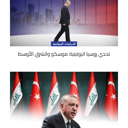
الدراسات السياسية
تحدي روسيا البوتينية: موسكو والشرق الأوسط