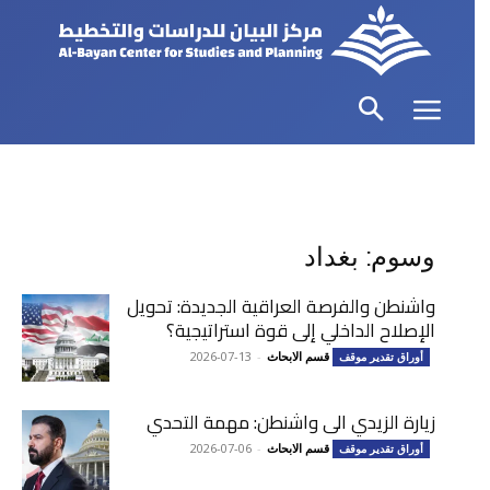
وسوم: بغداد
واشنطن والفرصة العراقية الجديدة: تحويل
الإصلاح الداخلي إلى قوة استراتيجية؟
قسم الابحاث
-
2026-07-13
أوراق تقدير موقف
زيارة الزيدي الى واشنطن: مهمة التحدي
قسم الابحاث
-
2026-07-06
أوراق تقدير موقف