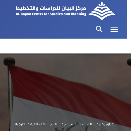
أوراق بحثية
الدراسات السياسية
السياسة الداخلية والخارجية