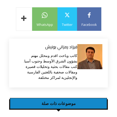
WhatsApp
Twitter
Facebook
فرزاد رمزاني بونيش
كاتب وباحث اقدم ومحلل مهتم
بشؤون الشرق الأوسط وجنوب آسيا.
كتب مقالات بحثية وتحليلات قصيرة
ومقالات صحفية باللغتين الفارسية
والإنجليزية لمراكز مختلفة.
موضوعات ذات صلة