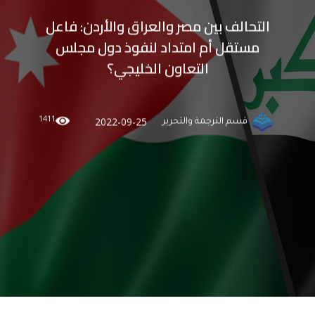
التحالف بين مصر والعراق والأردن: فاعل
مستقل أم امتداد لنفوذ دول مجلس
التعاون الخليجي؟
1411
2022-09-25
قسم الترجمة والتحرير