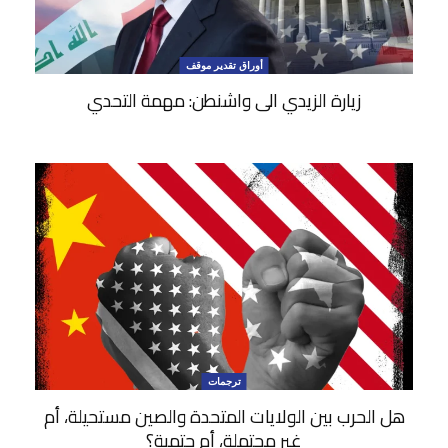
أوراق تقدير موقف
زيارة الزيدي الى واشنطن: مهمة التحدي
ترجمات
هل الحرب بين الولايات المتحدة والصين مستحيلة، أم
غير محتملة، أم حتمية؟