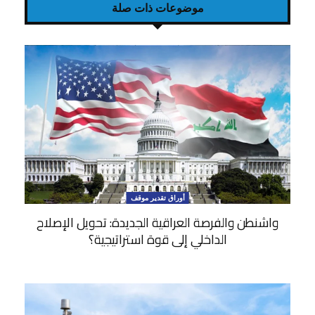
موضوعات ذات صلة
أوراق تقدير موقف
واشنطن والفرصة العراقية الجديدة: تحويل الإصلاح
الداخلي إلى قوة استراتيجية؟