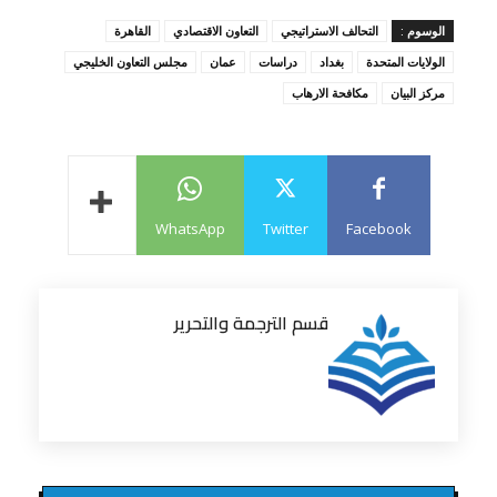
الوسوم :
التحالف الاستراتيجي
التعاون الاقتصادي
القاهرة
الولايات المتحدة
بغداد
دراسات
عمان
مجلس التعاون الخليجي
مركز البيان
مكافحة الارهاب
WhatsApp
Twitter
Facebook
قسم الترجمة والتحرير