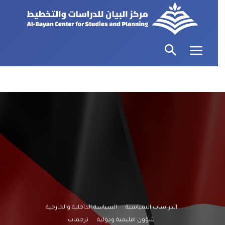
الدراسات السياسية
السياسة الداخلية والخارجية
شؤون اقليمية ودولية
ترجمات