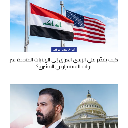
أوراق تقدير موقف
كيف يقدِّم علي الزيدي العراق إلى الولايات المتحدة عبر
بوابة الاستقرار في المشرق؟