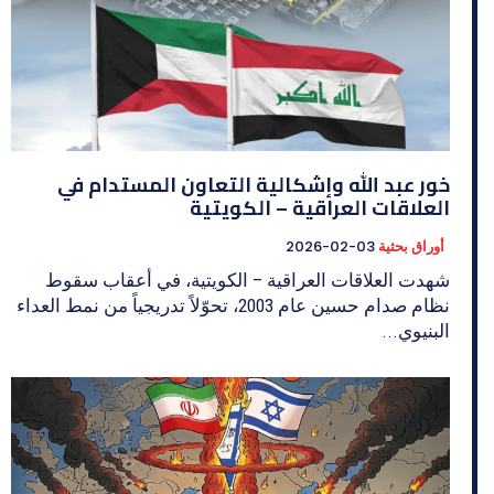
خور عبد الله وإشكالية التعاون المستدام في
العلاقات العراقية – الكويتية
أوراق بحثية
2026-02-03
شهدت العلاقات العراقية – الكويتية، في أعقاب سقوط
نظام صدام حسين عام 2003، تحوّلاً تدريجياً من نمط العداء
البنيوي...