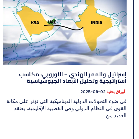
إسرائيل والممر الهندي – الأوروبي: مكاسب
استراتيجية وتحليل الأبعاد الجيوسياسية
أوراق بحثية
2025-09-02
في ضوء التحولات الدولية الديناميكية التي تؤثر على مكانة
القوى في النظام الدولي وفي القطبية الإقليمية، يعتقد
العديد من...