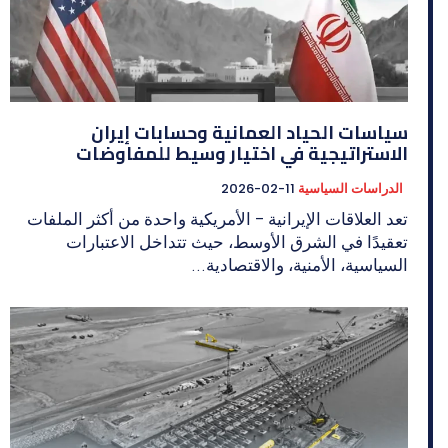
سياسات الحياد العمانية وحسابات إيران
الاستراتيجية في اختيار وسيط للمفاوضات
الدراسات السياسية
2026-02-11
تعد العلاقات الإيرانية – الأمريكية واحدة من أكثر الملفات
تعقيدًا في الشرق الأوسط، حيث تتداخل الاعتبارات
السياسية، الأمنية، والاقتصادية...