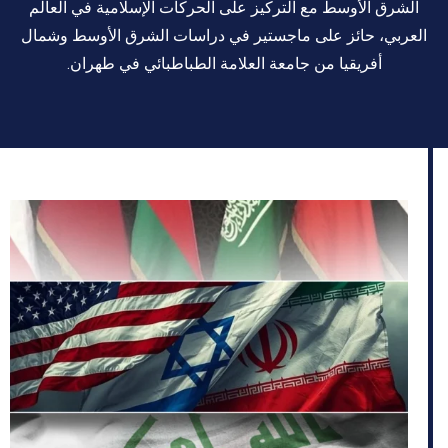
الشرق الأوسط مع الترکیز علی الحرکات الإسلامیة في العالم
العربي، حائز علی ماجستیر في دراسات الشرق الأوسط وشمال
أفریقیا من جامعة العلامة الطباطبائي في طهران.