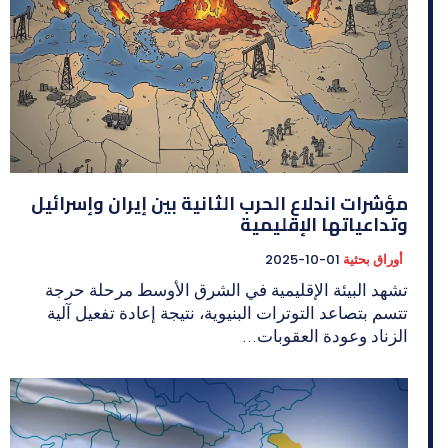
مؤشرات اندلاع الحرب الثانية بين إيران وإسرائيل
وتداعياتها الإقليمية
أوراق بحثية
2025-10-01
تشهد البيئة الإقليمية في الشرق الأوسط مرحلة حرجة
تتسم بتصاعد التوترات البنيوية، نتيجة إعادة تفعيل آلية
الزناد وعودة العقوبات...