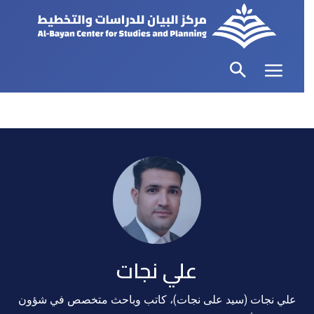
علي نجات
علي نجات (سيد على نجات)، کاتب وباحث متخصص في شؤون