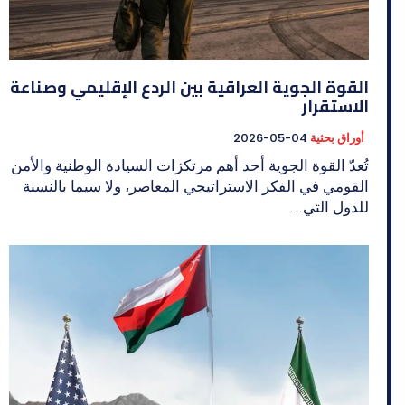
القوة الجوية العراقية بين الردع الإقليمي وصناعة
الاستقرار
أوراق بحثية
2026-05-04
تُعدّ القوة الجوية أحد أهم مرتكزات السيادة الوطنية والأمن
القومي في الفكر الاستراتيجي المعاصر، ولا سيما بالنسبة
للدول التي...