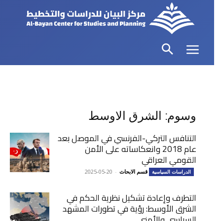
وسوم: الشرق الاوسط
التنافس التركي-الفرنسي في الموصل بعد
عام 2018 وانعكاساته على الأمن
القومي العراقي
قسم الابحاث
-
2025-05-20
الدراسات السياسية
التطرف وإعادة تشكيل نظرية الحكم في
الشرق الأوسط: رؤية في تطورات المشهد
السياسي والأمني