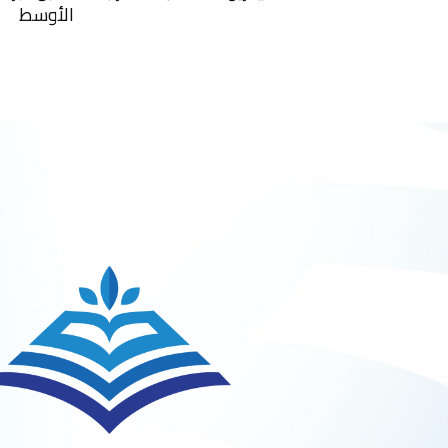
الأوسط