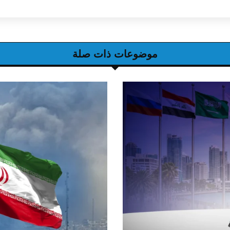
موضوعات ذات صلة