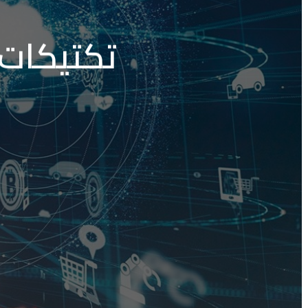
تكتيكات 