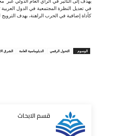
يهدف إلى التأثير في الرأي العام الدولي عبر مج
في تعديل النظرة المجتمعية في الدول العربية تج
كأداة إضافية في الحرب الراهنة، بهدف الترويج ل
الوسوم :
التحول الرقمي
الدبلوماسية العامة
الشرق ال
قسم الابحاث