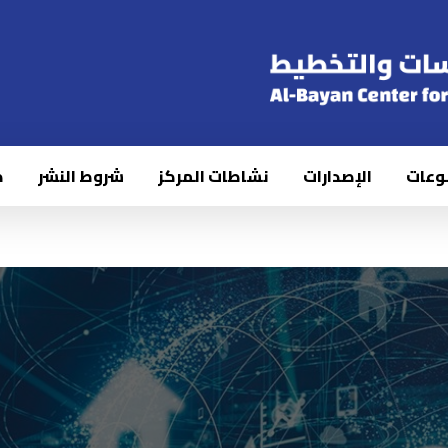
وعات
الإصدارات
نشاطات المركز
شروط النشر
ك