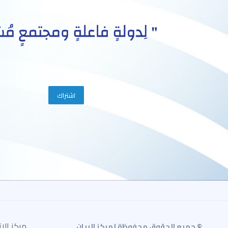
مركز الاتصال : 9
© جميع الحقوق محفوظة لمركز البيان