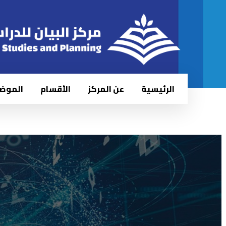
الرئيسية
عن المركز
الأقسام
الموض