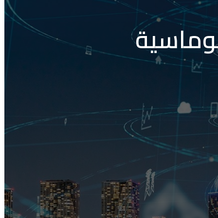
لوماسية