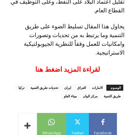
تقليل اعتماد البلاد على النفط، وعلى التوظيف في
القطاع العام.
يحاول هذا المقال تسليط الضوء على طريق
التنمية وما يرتبط به من تحديات وتصورات
وامكانيات للعمل وفقاً للنظرية الجيوبولتيكية
الاستراتيجية.
لقراءة المزيد اضغط هنا
الوسوم :
الامارات
العراق
ايران
تحديات طريق التنمية
تركيا
طريق التنمية
مركز البيان
ميناء الفاو
WhatsApp
Twitter
Facebook