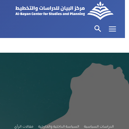
الدراسات السياسية
السياسة الداخلية والخارجية
مقالات الرأي