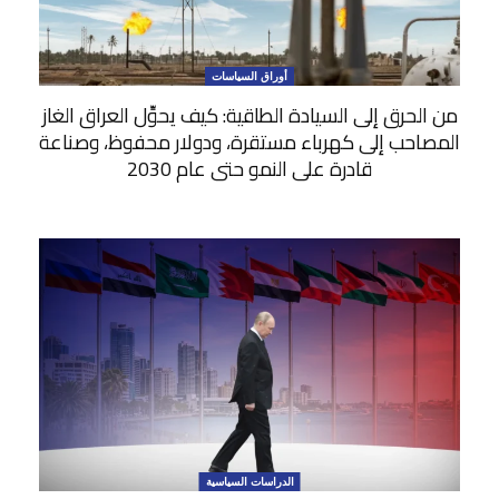
أوراق السياسات
من الحرق إلى السيادة الطاقية: كيف يحوِّل العراق الغاز
المصاحب إلى كهرباء مستقرة، ودولار محفوظ، وصناعة
قادرة على النمو حتى عام 2030
الدراسات السياسية