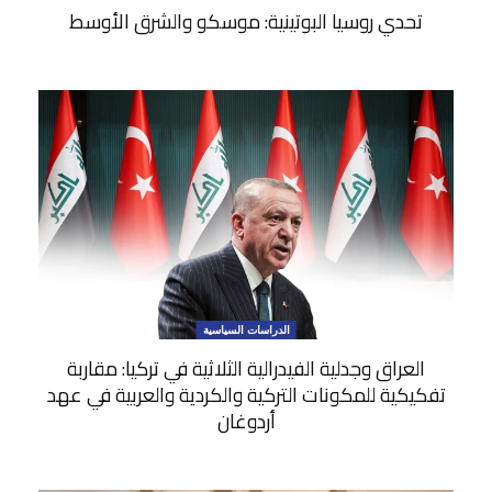
تحدي روسيا البوتينية: موسكو والشرق الأوسط
الدراسات السياسية
العراق وجدلية الفيدرالية الثلاثية في تركيا: مقاربة
تفكيكية للمكونات التركية والكردية والعربية في عهد
أردوغان