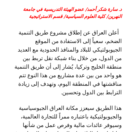
د. سارة شكر أحمد/ عضو الهيئة التدريسية في جامعة
النهرين/ كلية العلوم السياسية/ قسم الاستراتيجية
أعلن العراق عن إطلاق مشروع طريق التنمية
الضخم، سعياً إلى الاستفادة من الموقع
الجيوبولتيكي للبلاد والمنافذ الحدودية مع العديد
من الدول، من خلال بناء شبكة نقل تربط بين
منطقة الخليج وتركيا، يُشار إلى أن طريق التنمية
هو واحد من بين عدة مشاريع من هذا النوع تتم
مناقشتها في المنطقة اليوم، وتهدف إلى زيادة
الترابط بين الدول وتحسين.
هذا الطريق سيعزز مكانة العراق الجيوسياسية
والجيوبولتيكية باعتباره ممراً للتجارة العالمية،
وسيوفر عائدات مالية وفرص عمل من شأنها