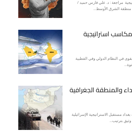
تيجية مراجعة : د. علي فارس حميد /
د منطقة الشرق الأوسط...
 مكاسب استراتيجية
القوى في النظام الدولي وفي القطبية
ة...
يداء والمنطقة الجغرافية
بغداد مستقبل الاستراتيجية الإسرائيلية
ثيق بترتيب...