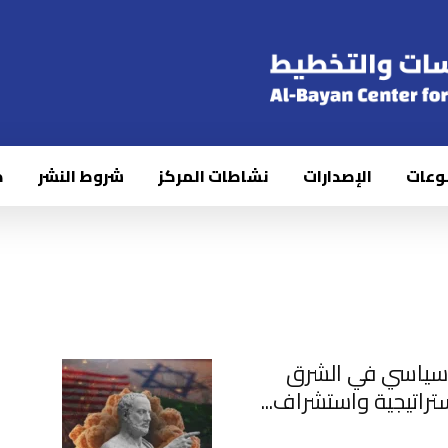
وعات
الإصدارات
نشاطات المركز
شروط النشر
ك
وسياسي في الشرق
ستراتيجية واستشراف...