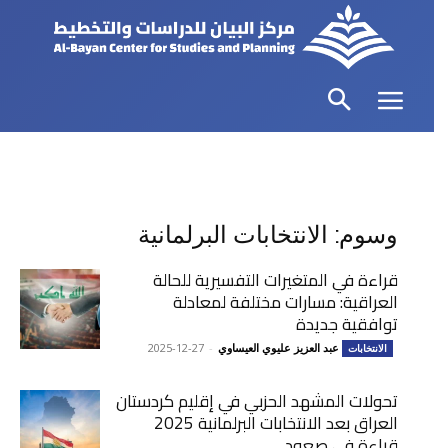
وسوم: الانتخابات البرلمانية
قراءة في المتغيرات التفسيرية للحالة
العراقية: مسارات مختلفة لمعادلة
توافقية جديدة
عبد العزيز عليوي العيساوي
-
2025-12-27
الانتخابات
تحولات المشهد الحزبي في إقليم كردستان
العراق بعد الانتخابات البرلمانية 2025
قراءة في صعود...