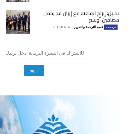
تحليل: إبرام اتفاقية مع إيران قد يحمل
مضامينَ أوسع
قسم الترجمة والتحرير
-
2015-03-16
ترجمات