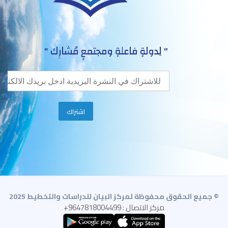
© جميع الحقوق محفوظة لمركز البيان للدراسات والتخطيط 2025
مركز الاتصال : 9647818004499+