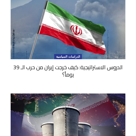
الدراسات السياسية
الدروس الاستراتيجية: كيف خرجت إيران من حرب الـ 39
يوماً؟