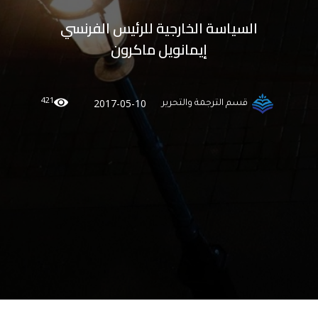
السياسة الخارجية للرئيس الفرنسي
إيمانويل ماكرون
421
2017-05-10
قسم الترجمة والتحرير