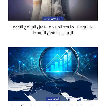
أوراق تقدير موقف
سيناريوهات ما بعد الحرب: مستقبل البرنامج النووي
الإيراني والشرق الأوسط
أوراق بحثية