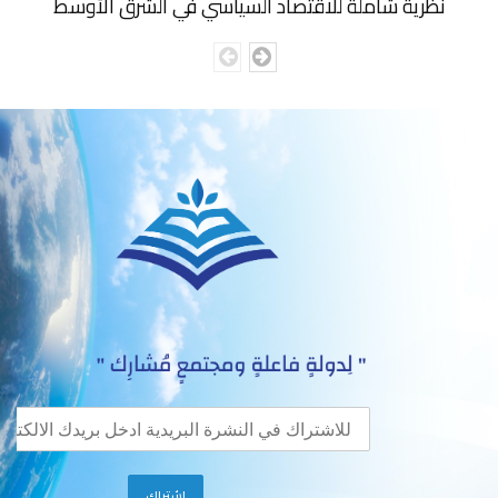
نظرية شاملة للاقتصاد السياسي في الشرق الأوسط