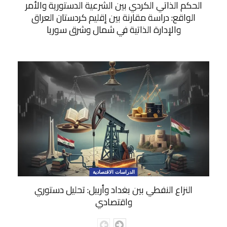
الحكم الذاتي الكردي بين الشرعية الدستورية والأمر
الواقع: دراسة مقارنة بين إقليم كردستان العراق
والإدارة الذاتية في شمال وشرق سوريا
الدراسات الاقتصادية
النزاع النفطي بين بغداد وأربيل: تحليل دستوري
واقتصادي