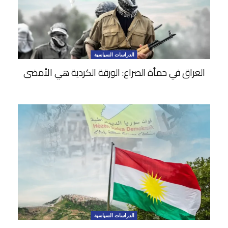
الدراسات السياسية
العراق في حمأة الصراع: الورقة الكردية هي الأمضى
الدراسات السياسية