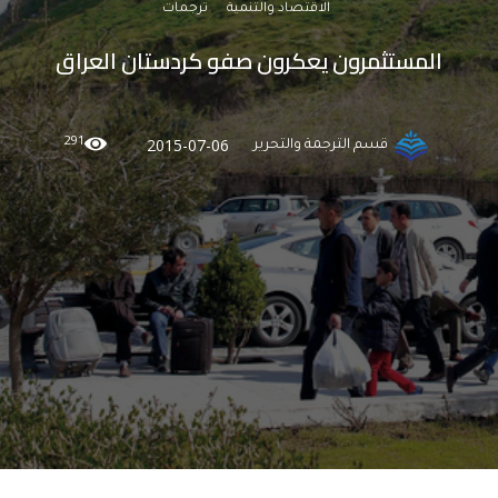
الاقتصاد والتنمية
ترجمات
المستثمرون يعكرون صفو كردستان العراق
291
2015-07-06
قسم الترجمة والتحرير