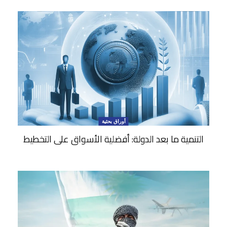
أوراق بحثية
التنمية ما بعد الدولة: أفضلية الأسواق على التخطيط