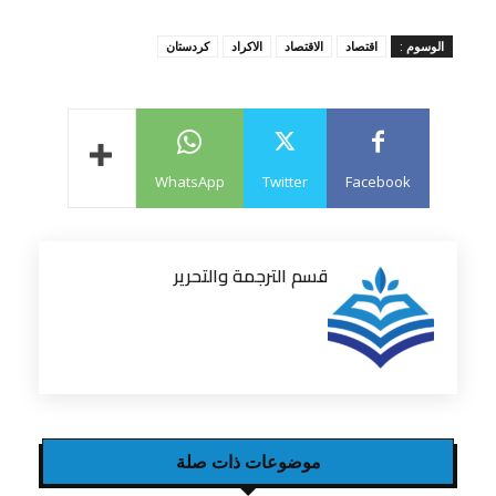
الوسوم :
اقتصاد
الاقتصاد
الاكراد
كردستان
WhatsApp
Twitter
Facebook
قسم الترجمة والتحرير
موضوعات ذات صلة