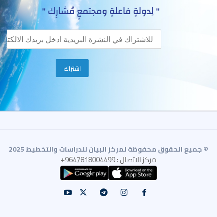
© جميع الحقوق محفوظة لمركز البيان للدراسات والتخطيط 2025
مركز الاتصال : 9647818004499+