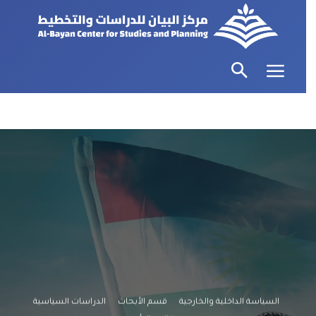
السياسة الداخلية والخارجية
قسم الأبحاث
الدراسات السياسية