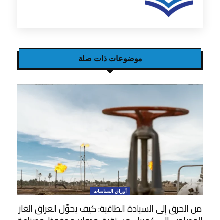
موضوعات ذات صلة
أوراق السياسات
من الحرق إلى السيادة الطاقية: كيف يحوِّل العراق الغاز