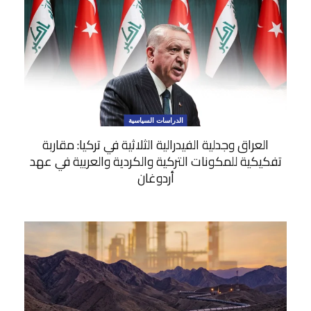
الدراسات السياسية
العراق وجدلية الفيدرالية الثلاثية في تركيا: مقاربة
تفكيكية للمكونات التركية والكردية والعربية في عهد
أردوغان