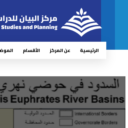
الرئيسية
عن المركز
الأقسام
الموض