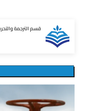
قسم الترجمة والتحري