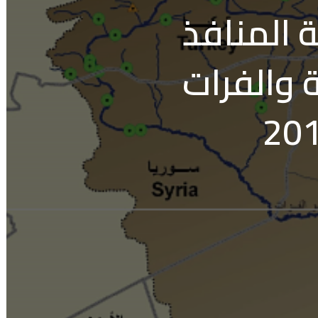
 المنافذ
 والفرات