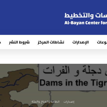
وعات
الإصدارات
نشاطات المركز
شروط النشر
ك
إصدارات
الطاقة والمناخ والبيئة