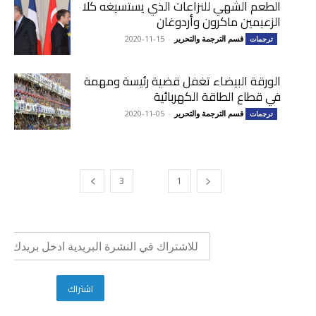
الطعم الشهي للنزاعات الذي يستسيغه كلا
الزعيمين ماكرون وأردوغان
قسم الترجمة والتحرير
-
2020-11-15
ترجمات
الورقة البيضاء تغفل قضية رئيسة ومهمة
في قطاع الطاقة الكهربائية
قسم الترجمة والتحرير
-
2020-11-05
ترجمات
3
2
1