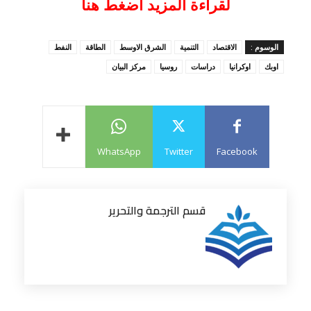
لقراءة المزيد اضغط هنا
الوسوم :
الاقتصاد
التنمية
الشرق الاوسط
الطاقة
النفط
اوبك
اوكرانيا
دراسات
روسيا
مركز البيان
WhatsApp
Twitter
Facebook
قسم الترجمة والتحرير