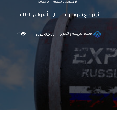
الاقتصاد والتنمية
ترجمات
أثر تراجع نفوذ روسيا على أسواق الطاقة
1321
2023-02-09
قسم الترجمة والتحرير