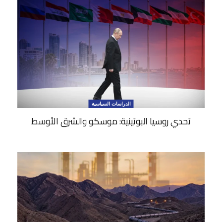
الدراسات السياسية
تحدي روسيا البوتينية: موسكو والشرق الأوسط