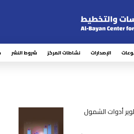
وعات
الإصدارات
نشاطات المركز
شروط النشر
ك
تطوير أدوات الشمول