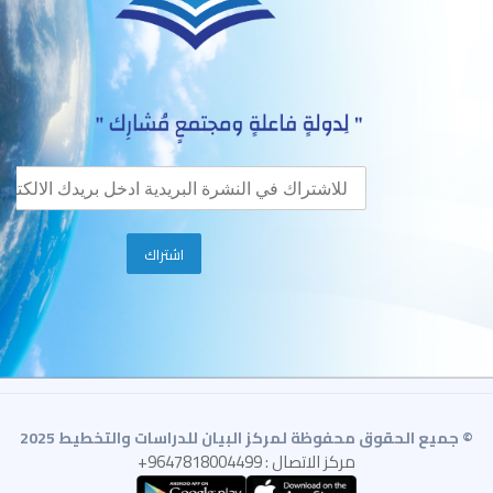
© جميع الحقوق محفوظة لمركز البيان للدراسات والتخطيط 2025
مركز الاتصال : 9647818004499+