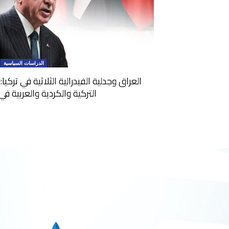
الدراسات السياسية
العراق وجدلية الفيدرالية الثلاثية في تركي
التركية والكردية والعربية ف