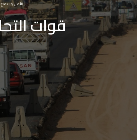
الأمن والدفاع
قوات التحا