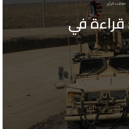
مقالات الرأي
 قراءة في