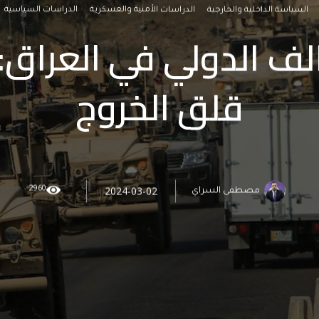
السياسة الداخلية والخارجية
الدراسات الأمنية والعسكرية
الدراسات السياسية
لف الدولي في العراق:
قلق الخروج
2960
2024-03-02
مصطفى السراي