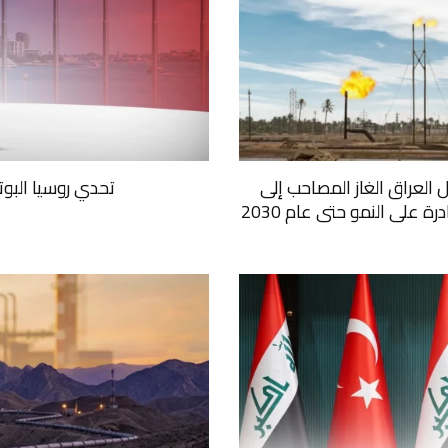
ل العراق الغاز المصاحب إلى
تحدي روسيا البو
على النمو حتى عام 2030