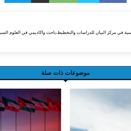
ية في مركز البيان للدراسات والتخطيط،باحث واكاديمي في العلوم السي
موضوعات ذات صلة