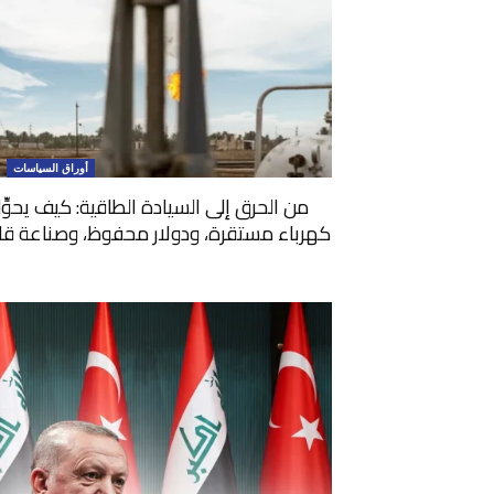
أوراق السياسات
من الحرق إلى السيادة الطاقية: كيف يحوِّ
كهرباء مستقرة، ودولار محفوظ، وصناعة قادرة 