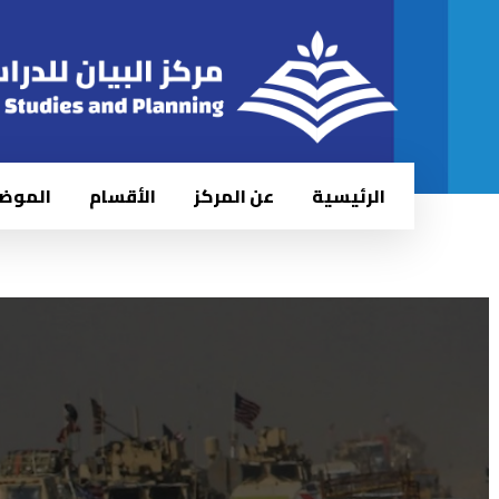
الرئيسية
عن المركز
الأقسام
الموض