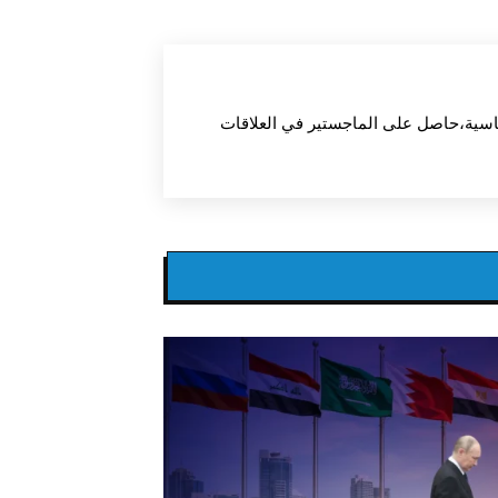
اسية،حاصل على الماجستير في العلاقات