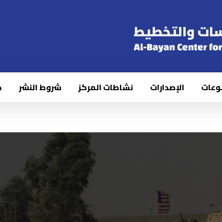
وعات
الإصدارات
نشاطات المركز
شروط النشر
ك