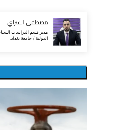
مصطفى السراي
مدير قسم الدراسات السياس
الدولية / جامعة بغداد.