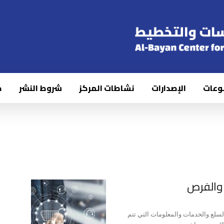
وعات
الإصدارات
نشاطات المركز
شروط النشر
ك
ت والفرص
 السلع والخدمات والمعلومات التي تتم