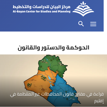
الحوكمة والدستور والقانون
قراءة في مقترح قانون المحافظات غير المنتظمة في
إقليم