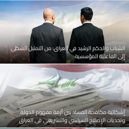
الشباب والحكم الرشيد في العراق: من التمثيل الشكلي
إلى الفاعلية المؤسسية
إشكالية مكافحة الفساد بين أزمة مفهوم الدولة
وتحديات الإصلاح السياسي والتشريعي في العراق