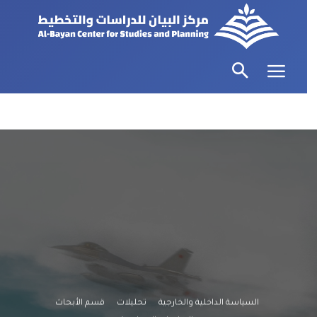
السياسة الداخلية والخارجية
تحليلات
قسم الأبحاث