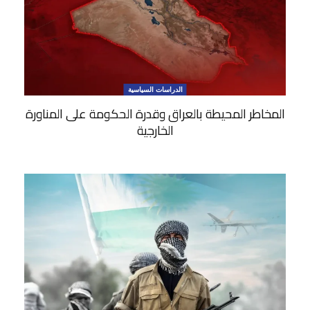
الدراسات السياسية
المخاطر المحيطة بالعراق وقدرة الحكومة على المناورة
الخارجية