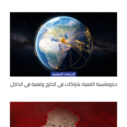
الدراسات السياسية
دبلوماسية التنمية: شراكات في الخارج وتنمية في الداخل