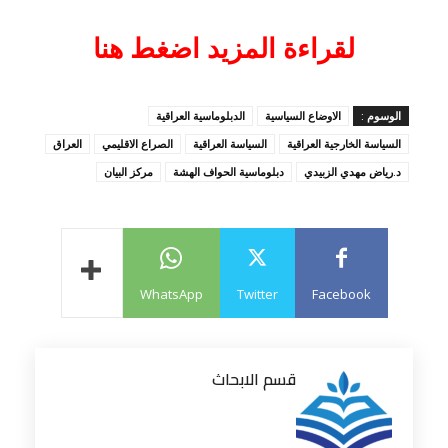
لقراءة المزيد اضغط هنا
الوسوم :
الاوضاع السياسية
الدبلوماسية العراقية
السياسة الخارجية العراقية
السياسة العراقية
الصراع الاقليمي
العراق
د.رياض مهدي الزبيدي
دبلوماسية الحواف الهشة
مركز البيان
WhatsApp
Twitter
Facebook
قسم الابحاث