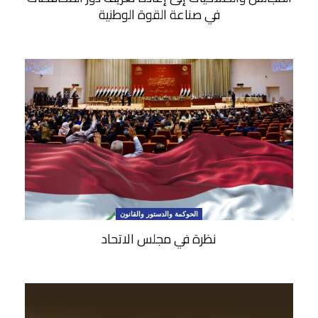
في صناعة القوة الوطنية
الحوكمة والدستور والقانون
نظرة في مجلس الاتحاد