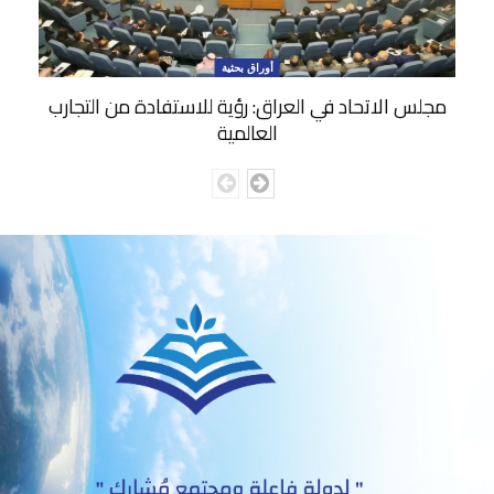
أوراق بحثية
مجلس الاتحاد في العراق: رؤية للاستفادة من التجارب
العالمية