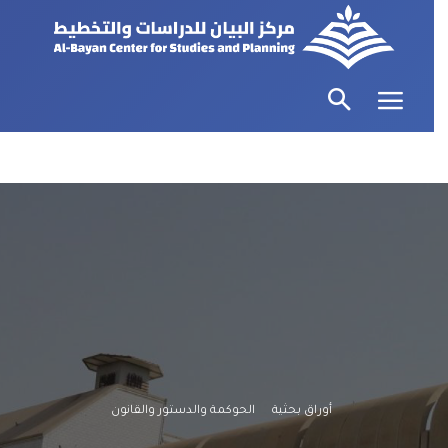
أوراق بحثية
الحوكمة والدستور والقانون