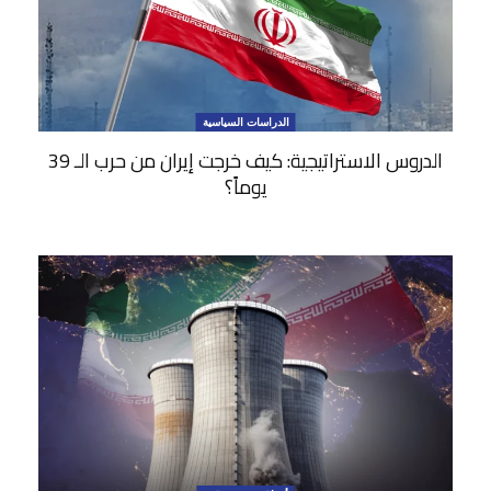
الدراسات السياسية
الدروس الاستراتيجية: كيف خرجت إيران من حرب الـ 39
يوماً؟