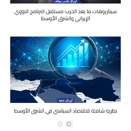
أوراق تقدير موقف
سيناريوهات ما بعد الحرب: مستقبل البرنامج النووي
الإيراني والشرق الأوسط
أوراق بحثية
نظرية شاملة للاقتصاد السياسي في الشرق الأوسط