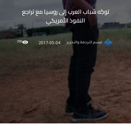
توجُّه شباب العرب إلى روسيا مع تراجع
النفوذ الأمريكي
398
2017-05-04
قسم الترجمة والتحرير