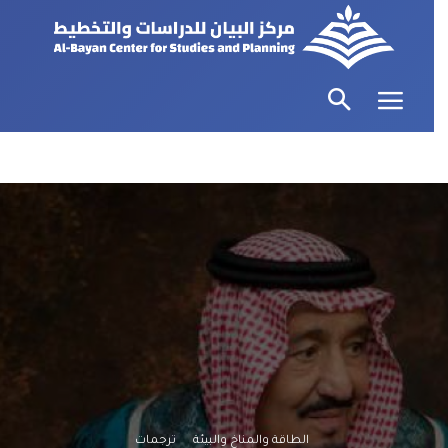
الطاقة والمناخ والبيئة
ترجمات