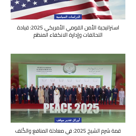
الدراسات السياسية
استراتيجية الأمن القومي الأمريكي 2025: قيادة
التحالفات وإدارة الانكفاء المنظم
أوراق تقدير موقف
قمة شرم الشيخ 2025: في معادلة المنافع والكُلف