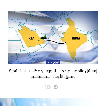
أوراق بحثية
إسرائيل والممر الهندي – الأوروبي: مكاسب استراتيجية
وتحليل الأبعاد الجيوسياسية