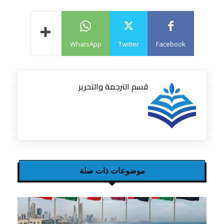
WhatsApp
Twitter
Facebook
قسم الترجمة والتحرير
موضوعات ذات صلة