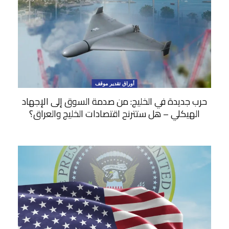
أوراق تقدير موقف
حرب جديدة في الخليج: من صدمة السوق إلى الإجهاد
الهيكلي – هل ستترنح اقتصادات الخليج والعراق؟