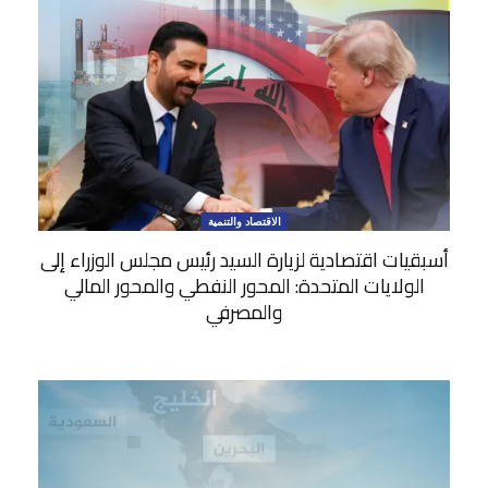
الاقتصاد والتنمية
أسبقيات اقتصادية لزيارة السيد رئيس مجلس الوزراء إلى
الولايات المتحدة: المحور النفطي والمحور المالي
والمصرفي