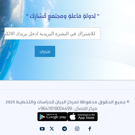
© جميع الحقوق محفوظة لمركز البيان للدراسات والتخطيط 2025
مركز الاتصال : 9647818004499+