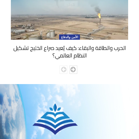
الأمن والدفاع
الحرب والطاقة والبقاء: كيف يُعيد صراع الخليج تشكيل
النظام العالمي؟