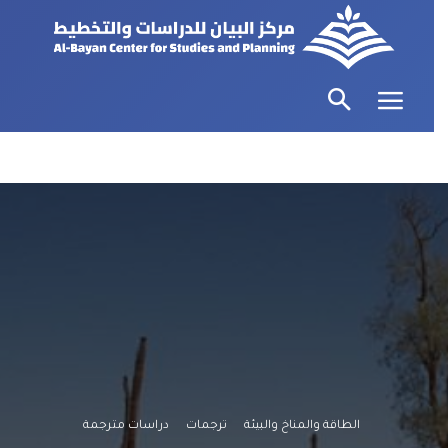
الطاقة والمناخ والبيئة
ترجمات
دراسات مترجمة