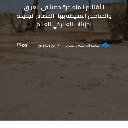
الأقاليم المتصحرة حديثاً في العراق
والمناطق المحيطة بها : المصادر الجديدة
لجزيئات الغبار في العالم
572
2015-12-07
قسم الترجمة والتحرير