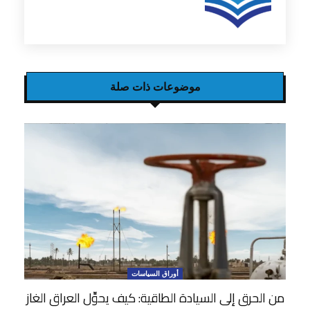
موضوعات ذات صلة
أوراق السياسات
من الحرق إلى السيادة الطاقية: كيف يحوِّل العراق الغاز