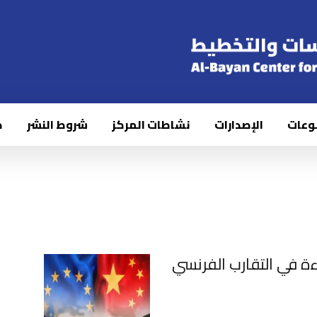
وعات
الإصدارات
نشاطات المركز
شروط النشر
ك
اءة في التقارب الفرنسي