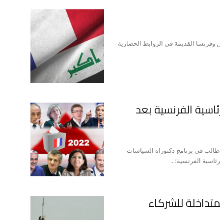
ين وفرنسا القديمة في الروابط الحضارية
ئاسية الفرنسية بعد
طالب في برنامج دكتوراه السياسات
ئاسية الفرنسية؛...
متداخلة للشركاء