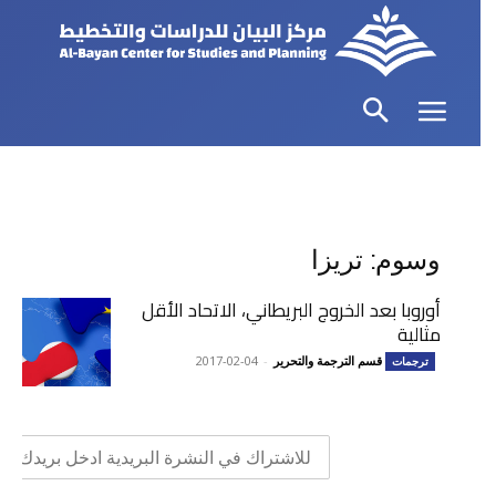
وسوم: تريزا
أوروبا بعد الخروج البريطاني، الاتحاد الأقل
مثالية
قسم الترجمة والتحرير
-
2017-02-04
ترجمات