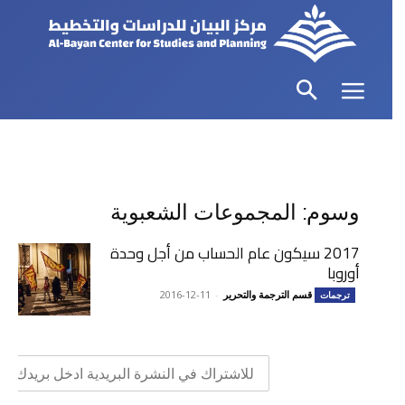
وسوم: المجموعات الشعبوية
2017 سيكون عام الحساب من أجل وحدة
أوروبا
قسم الترجمة والتحرير
-
2016-12-11
ترجمات