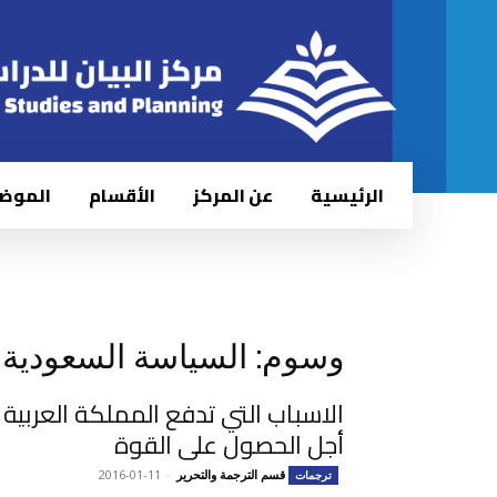
الرئيسية
عن المركز
الأقسام
الموض
وسوم: السياسة السعودية
الاسباب التي تدفع المملكة العربية
أجل الحصول على القوة
قسم الترجمة والتحرير
-
2016-01-11
ترجمات