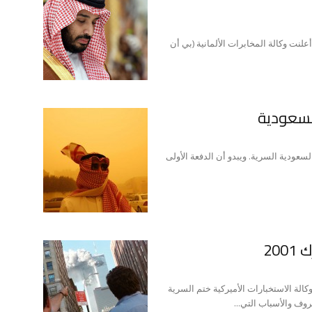
لنت وكالة المخابرات الألمانية (بي أن
لسعودية
سعودية السرية. ويبدو أن الدفعة الأولى
20
ة الاستخبارات الأميركية ختم السرية
وف والأسباب التي...