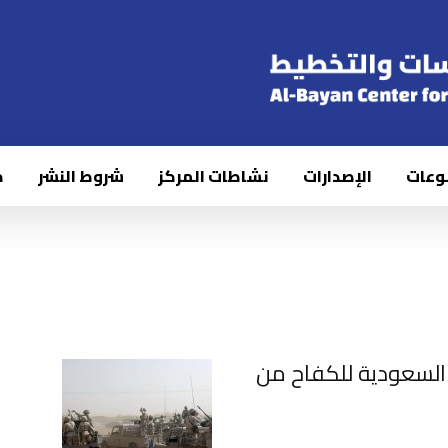
وعات
الإصدارات
نشاطات المركز
شروط النشر
ك
 السعودية للكفاح من