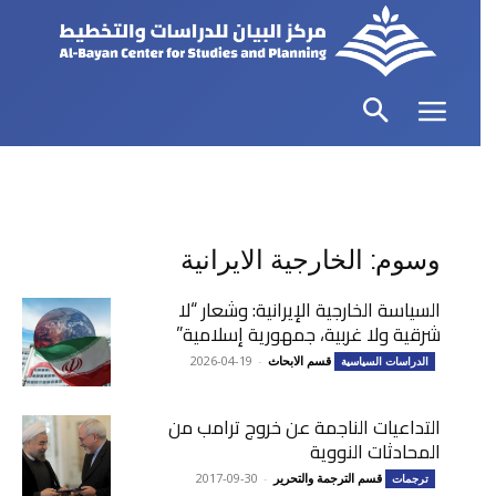
وسوم: الخارجية الايرانية
السياسة الخارجية الإيرانية: وشعار “لا
شرقية ولا غربية، جمهورية إسلامية”
قسم الابحاث
-
2026-04-19
الدراسات السياسية
التداعيات الناجمة عن خروج ترامب من
المحادثات النووية
قسم الترجمة والتحرير
-
2017-09-30
ترجمات