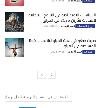
قسم الابحاث
-
2025-10-29
الانتخابات
السياسات الاقتصادية في البرامج الانتخابية
لانتخابات تشرين 2025 في العراق
قسم الابحاث
-
2025-10-28
أوراق السياسات
صوت صغير في لعبة الكبار: التلاعب بالكوتا
المسيحية في العراق
قسم الابحاث
-
2025-10-25
الانتخابات
2
1