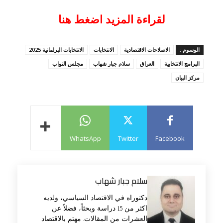
لقراءة المزيد اضغط هنا
الوسوم :
الاصلاحات الاقتصادية
الانتخابات
الانتخابات البرلمانية 2025
البرامج الانتخابية
العراق
سلام جبار شهاب
مجلس النواب
مركز البيان
WhatsApp
Twitter
Facebook
سلام جبار شهاب
دكتوراه في الاقتصاد السياسي، ولديه
اكثر من 15 دراسة وبحثاً، فضلاً عن
العشرات من المقالات. مهتم بالاقتصاد