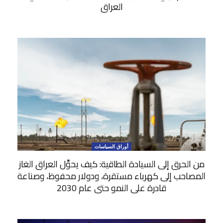
العراق
أوراق السياسات
من الحرق إلى السيادة الطاقية: كيف يحوِّل العراق الغاز
المصاحب إلى كهرباء مستقرة، ودولار محفوظ، وصناعة
قادرة على النمو حتى عام 2030