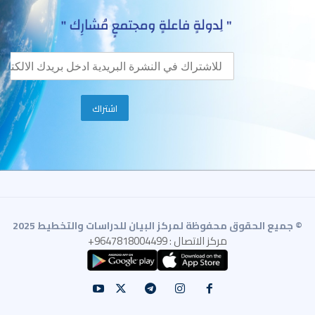
© جميع الحقوق محفوظة لمركز البيان للدراسات والتخطيط 2025
مركز الاتصال : 9647818004499+