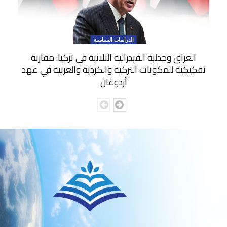
الدراسات السياسية
العراق وجدلية الفيدرالية الثلاثية في تركيا: مقاربة
تفكيكية للمكونات التركية والكردية والعربية في عهد
أردوغان