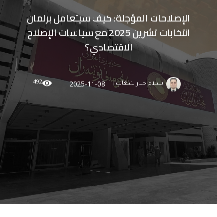
الإصلاحات المؤجلة: كيف سيتعامل برلمان
انتخابات تشرين 2025 مع سياسات الإصلاح
الاقتصادي؟
492
2025-11-08
سلام جبار شهاب