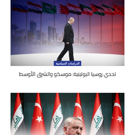
الدراسات السياسية
تحدي روسيا البوتينية: موسكو والشرق الأوسط