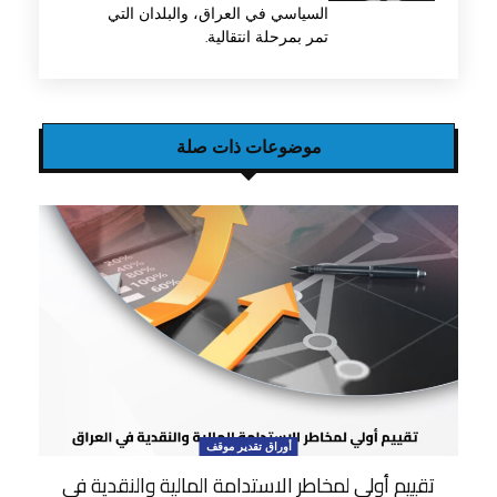
السياسي في العراق، والبلدان التي
تمر بمرحلة انتقالية.
موضوعات ذات صلة
أوراق تقدير موقف
تقييم أولي لمخاطر الاستدامة المالية والنقدية في