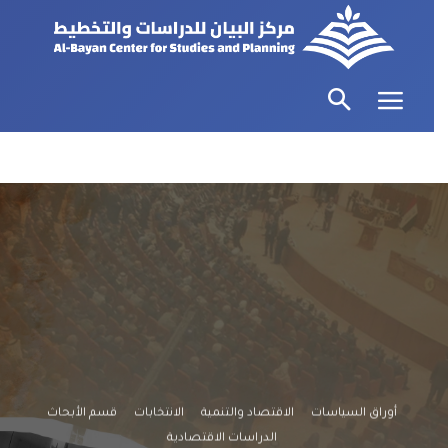
أوراق السياسات
الاقتصاد والتنمية
الانتخابات
قسم الأبحاث
الدراسات الاقتصادية