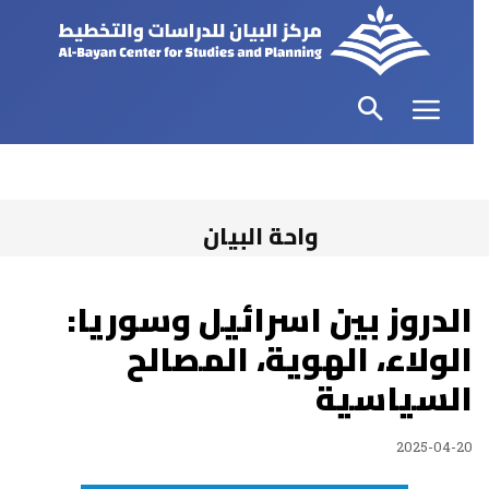
واحة البيان
الدروز بين اسرائيل وسوريا:
الولاء، الهوية، المصالح
السياسية
2025-04-20