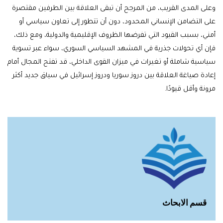
وعلى المدى القريب، من المرجح أن تبقى العلاقة بين الطرفين مقتصرة
على التضامن الإنساني المحدود، دون أن تتطور إلى تعاون سياسي أو
أمني، بسبب القيود التي تفرضها الظروف الإقليمية والدولية، ومع ذلك،
فإن أي تحولات جذرية في المشهد السياسي السوري، سواء عبر تسوية
سياسية شاملة أو تغيرات في ميزان القوى الداخلي، قد تفتح المجال أمام
إعادة صياغة العلاقة بين دروز سوريا ودروز إسرائيل في سياق جديد أكثر
مرونة وأقل قيودًا.
قسم الابحاث