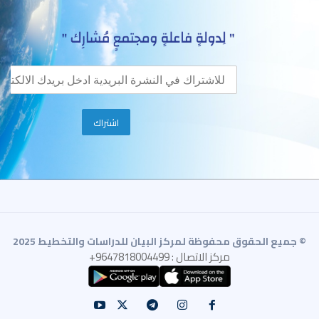
© جميع الحقوق محفوظة لمركز البيان للدراسات والتخطيط 2025
مركز الاتصال : 9647818004499+