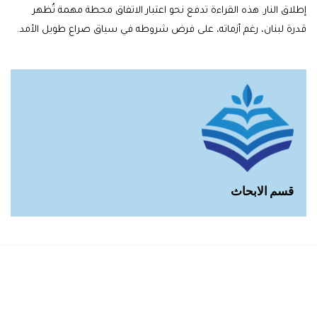
إطلاق النار. هذه القراءة تدفع نحو اعتبار الاتفاق محطة مهمة تُظهر
قدرة لبنان، رغم أزماته، على فرض شروطه في سياق صراع طويل الأمد.
قسم الابحاث