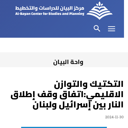
واحة البيان
التكتيك والتوازن
الاقليمي:اتفاق وقف إطلاق
النار بين إسرائيل ولبنان
2024-11-30