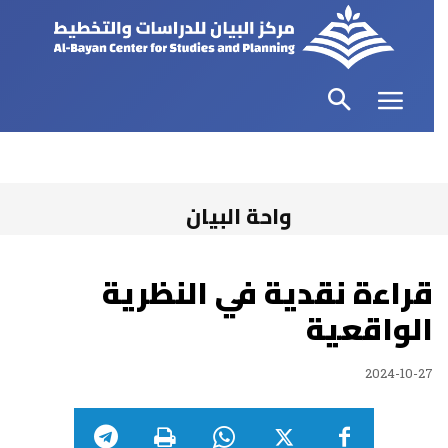
واحة البيان
قراءة نقدية في النظرية
الواقعية
2024-10-27