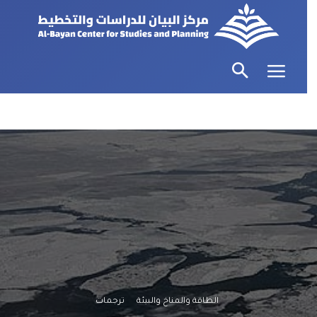
الطاقة والمناخ والبيئة
ترجمات