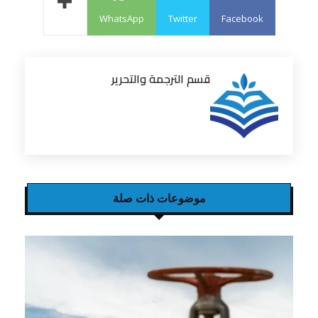
WhatsApp
Twitter
Facebook
قسم الترجمة والتحرير
موضوعات ذات صلة