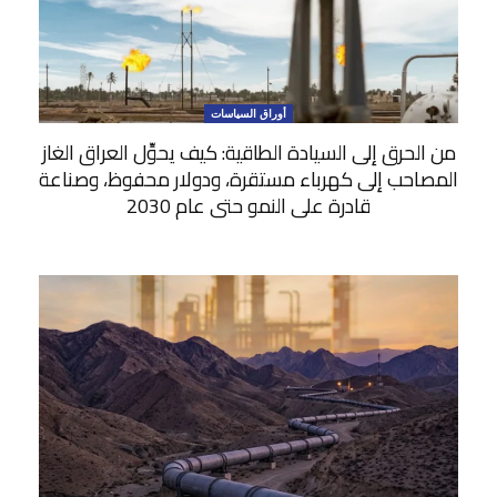
أوراق السياسات
من الحرق إلى السيادة الطاقية: كيف يحوِّل العراق الغاز
المصاحب إلى كهرباء مستقرة، ودولار محفوظ، وصناعة
قادرة على النمو حتى عام 2030