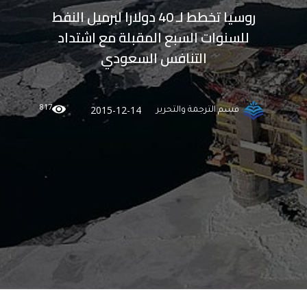
روسيا تخطط لـ 40 دولارا لبرميل النفط
للسنوات السبع المقبلة مع اشتداد
التنافس السعودي
817
2015-12-14
قسم الترجمة والتحرير