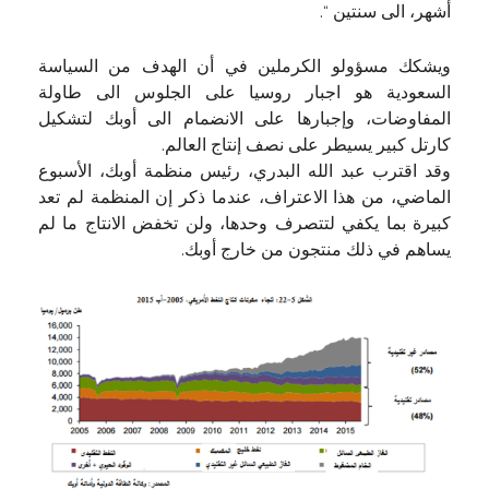
أشهر، الى سنتين “.
ويشكك مسؤولو الكرملين في أن الهدف من السياسة
السعودية هو اجبار روسيا على الجلوس الى طاولة
المفاوضات، وإجبارها على الانضمام الى أوبك لتشكيل
كارتل كبير يسيطر على نصف إنتاج العالم.
وقد اقترب عبد الله البدري، رئيس منظمة أوبك، الأسبوع
الماضي، من هذا الاعتراف، عندما ذكر إن المنظمة لم تعد
كبيرة بما يكفي لتتصرف وحدها، ولن تخفض الانتاج ما لم
يساهم في ذلك منتجون من خارج أوبك.