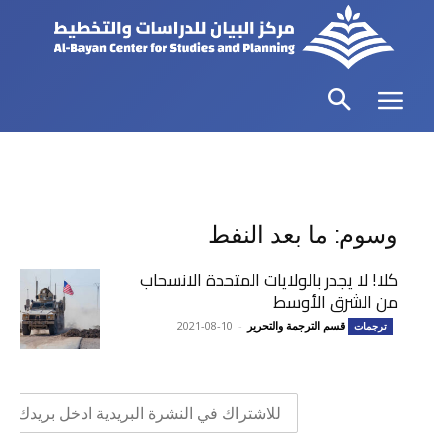
وسوم: ما بعد النفط
كلا! لا يجدر بالولايات المتحدة الانسحاب
من الشرق الأوسط
قسم الترجمة والتحرير
-
2021-08-10
ترجمات